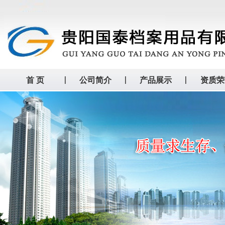
首 页
公司简介
产品展示
资质荣