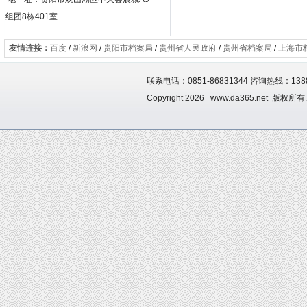
组团8栋401室
友情连接：
百度
/
新浪网
/
贵阳市档案局
/
贵州省人民政府
/
贵州省档案局
/
上海市
联系电话：0851-86831344 咨询热线：1388
Copyright 2026 www.da365.