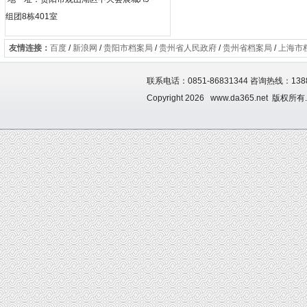
组团8栋401室
友情连接：
百度
/
新浪网
/
贵阳市档案局
/
贵州省人民政府
/
贵州省档案局
/
上海市
联系电话：0851-86831344 咨询热线：1388
Copyright 2026 www.da365.