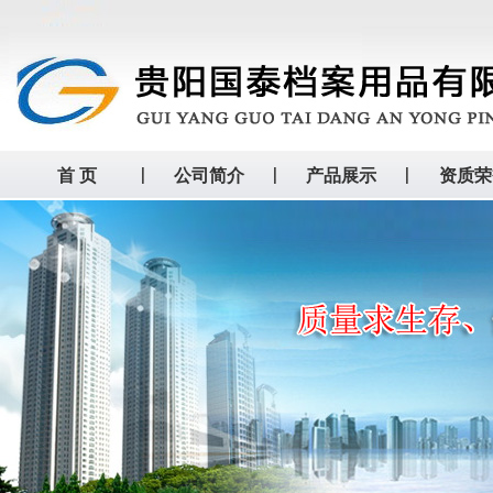
首 页
公司简介
产品展示
资质荣