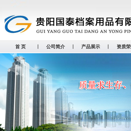
首 页
公司简介
产品展示
资质荣