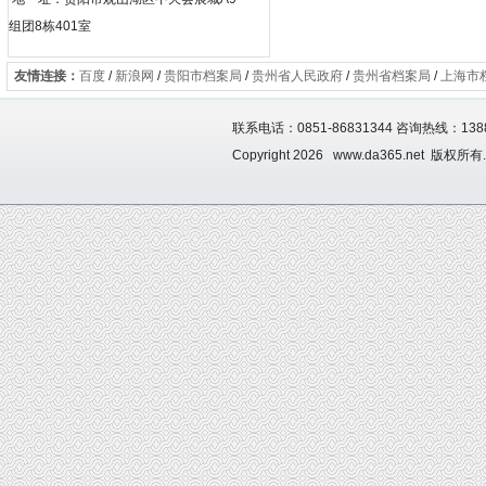
组团8栋401室
友情连接：
百度
/
新浪网
/
贵阳市档案局
/
贵州省人民政府
/
贵州省档案局
/
上海市
联系电话：0851-86831344 咨询热线：1388
Copyright 2026 www.da365.