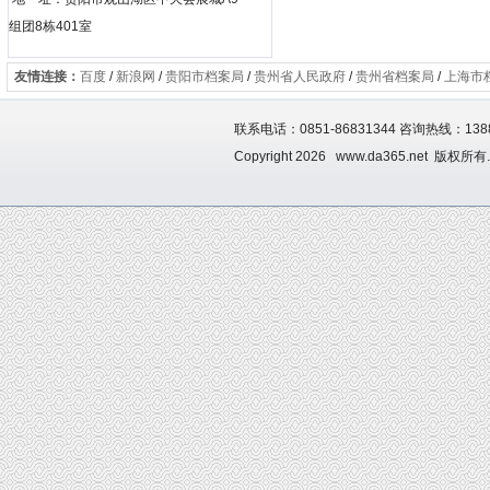
组团8栋401室
友情连接：
百度
/
新浪网
/
贵阳市档案局
/
贵州省人民政府
/
贵州省档案局
/
上海市
联系电话：0851-86831344 咨询热线：1388
Copyright 2026 www.da365.