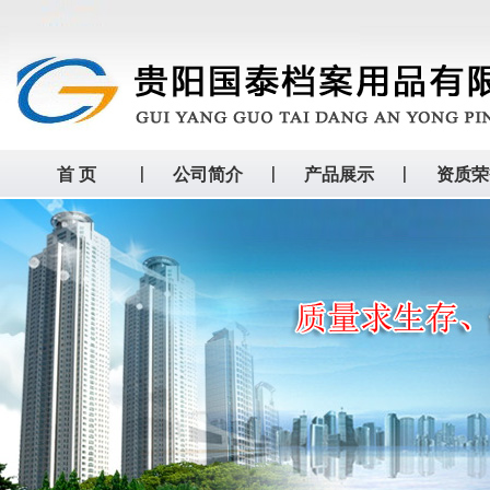
首 页
公司简介
产品展示
资质荣