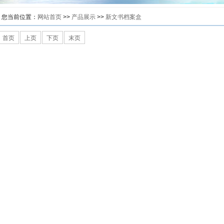
您当前位置：
网站首页
>>
产品展示
>>
新文书档案盒
首页
上页
下页
末页