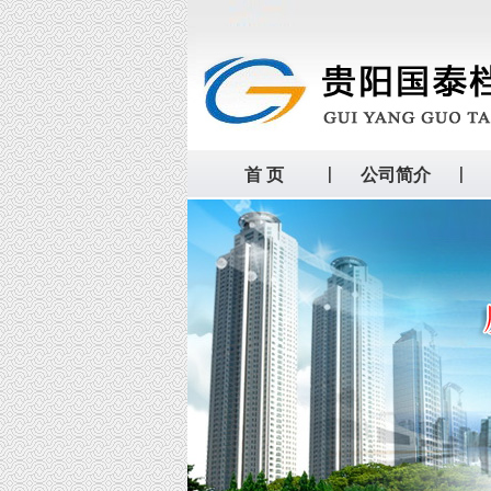
首 页
公司简介