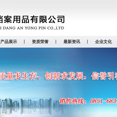
产品展示
资质荣誉
最新资讯
企业文化