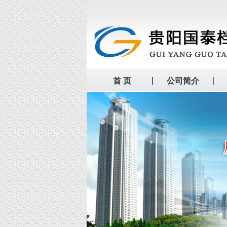
首 页
公司简介