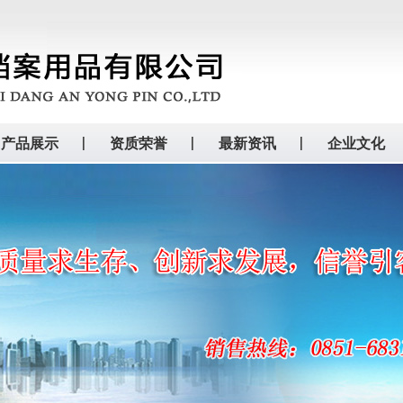
产品展示
资质荣誉
最新资讯
企业文化